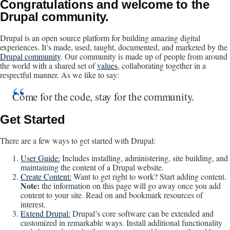
Congratulations and welcome to the
Drupal community.
Drupal is an open source platform for building amazing digital
experiences. It’s made, used, taught, documented, and marketed by the
Drupal community
. Our community is made up of people from around
the world with a shared set of
values
, collaborating together in a
respectful manner. As we like to say:
Come for the code, stay for the community.
Get Started
There are a few ways to get started with Drupal:
User Guide:
Includes installing, administering, site building, and
maintaining the content of a Drupal website.
Create Content:
Want to get right to work? Start adding content.
Note:
the information on this page will go away once you add
content to your site. Read on and bookmark resources of
interest.
Extend Drupal:
Drupal’s core software can be extended and
customized in remarkable ways. Install additional functionality