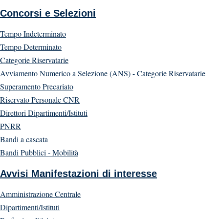
Concorsi e Selezioni
Tempo Indeterminato
Tempo Determinato
Categorie Riservatarie
Avviamento Numerico a Selezione (ANS) - Categorie Riservatarie
Superamento Precariato
Riservato Personale CNR
Direttori Dipartimenti/Istituti
PNRR
Bandi a cascata
Bandi Pubblici - Mobilità
Avvisi Manifestazioni di interesse
Amministrazione Centrale
Dipartimenti/Istituti