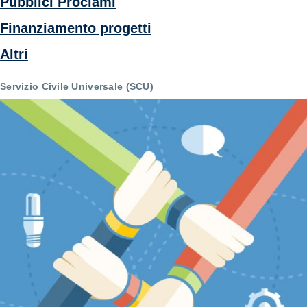
Pubblici Proclami
Finanziamento progetti
Altri
Servizio Civile Universale (SCU)