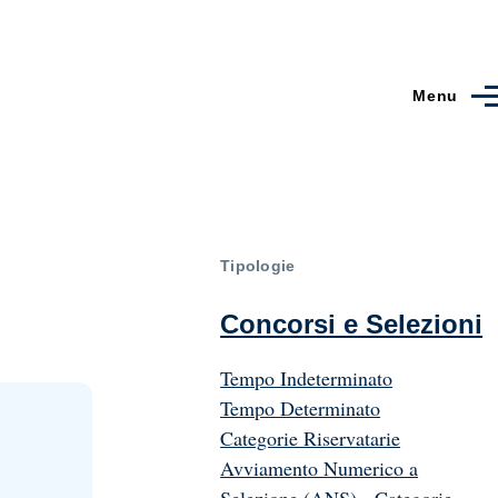
Menu
Tipologie
Concorsi e Selezioni
Tempo Indeterminato
Tempo Determinato
Categorie Riservatarie
Avviamento Numerico a