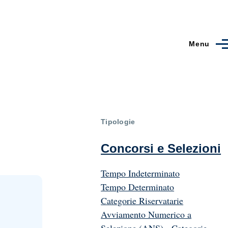
Menu
Tipologie
Concorsi e Selezioni
Tempo Indeterminato
Tempo Determinato
Categorie Riservatarie
Avviamento Numerico a