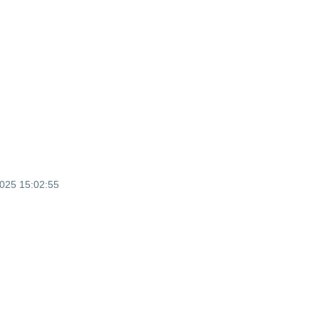
2025 15:02:55