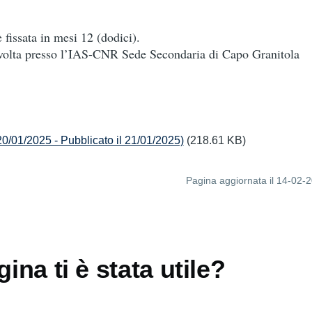
 fissata in mesi 12 (dodici).
 svolta presso l’IAS-CNR Sede Secondaria di Capo Granitola
20/01/2025 - Pubblicato il 21/01/2025)
(218.61 KB)
Pagina aggiornata il 14-02-
ina ti è stata utile?