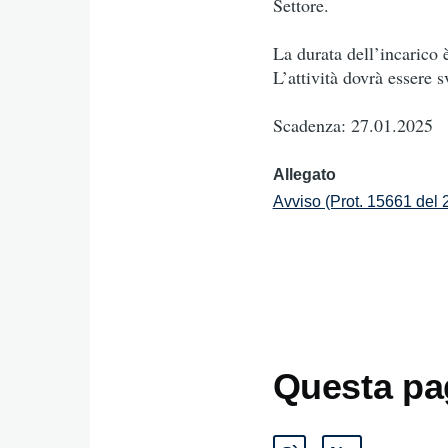
Settore.
La durata dell’incarico è
L’attività dovrà essere
Scadenza: 27.01.2025
Allegato
Avviso (Prot. 15661 del 
Questa pag