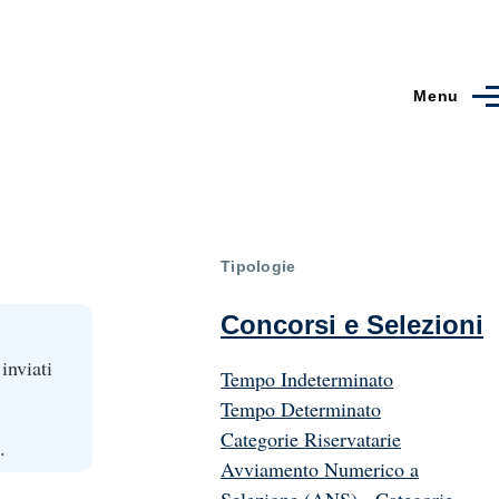
Menu
Tipologie
Concorsi e Selezioni
inviati
Tempo Indeterminato
Tempo Determinato
Categorie Riservatarie
.
Avviamento Numerico a