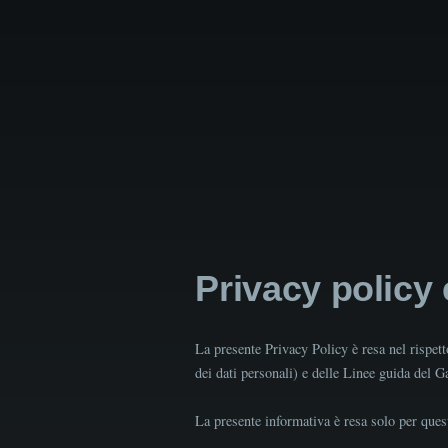
Privacy policy
La presente Privacy Policy è resa nel rispe
dei dati personali) e delle Linee guida del 
La presente informativa è resa solo per quest