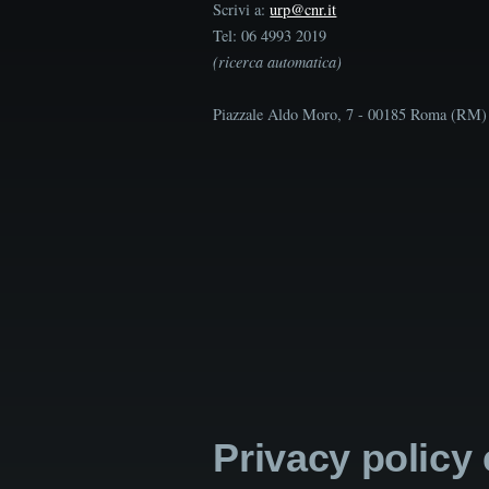
Scrivi a:
urp@cnr.it
Tel: 06 4993 2019
(ricerca automatica)
Piazzale Aldo Moro, 7 - 00185 Roma (RM)
Privacy policy