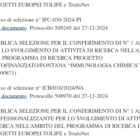
GETTI EUROPEI TOLIFE e TrialsNet
so di selezione n° IFC-030-2024-PI
i documento
Protocollo 509249
del 27-12-2024
BLICA SELEZIONE PER IL CONFERIMENTO DI N° 1 A
 LO SVOLGIMENTO DI ATTIVITÀ DI RICERCA NELL’
 PROGRAMMA DI RICERCA PROGETTO
OFINANZIATO/FONTANA “IMMUNOLOGIA CHIMICA”
000871)
so di selezione n° ICB/010/2024/NA
i documento
Protocollo 508970
del 27-12-2024
BLICA SELEZIONE PER IL CONFERIMENTO DI N° 1 
FESSIONALIZZANTE PER LO SVOLGIMENTO DI ATTIV
ERCA NELL’AMBITO DEL PROGRAMMA DI RICERCA 
GETTI EUROPEI TOLIFE e TrialsNet