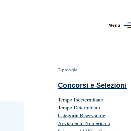
Menu
Tipologie
Concorsi e Selezioni
Tempo Indeterminato
Tempo Determinato
Categorie Riservatarie
Avviamento Numerico a