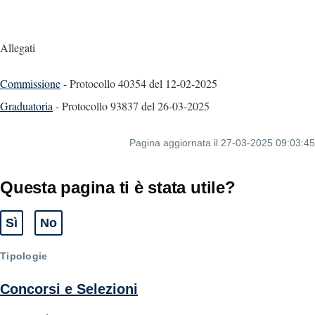
Allegati
Commissione
- Protocollo 40354
del 12-02-2025
Graduatoria
- Protocollo 93837
del 26-03-2025
Pagina aggiornata il 27-03-2025 09:03:45
Questa pagina ti è stata utile?
Sì
No
Tipologie
Concorsi e Selezioni