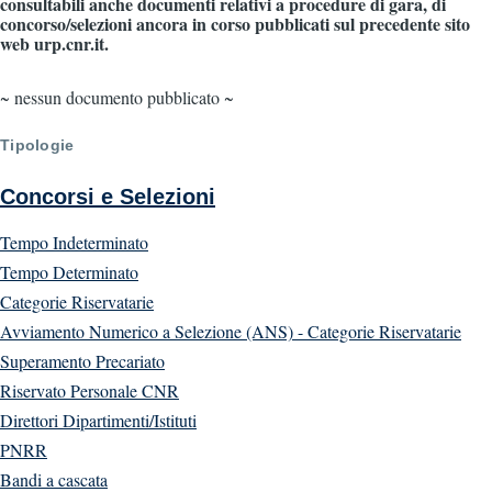
consultabili anche documenti relativi a procedure di gara, di
concorso/selezioni ancora in corso pubblicati sul precedente sito
web urp.cnr.it.
~ nessun documento pubblicato ~
Tipologie
Concorsi e Selezioni
Tempo Indeterminato
Tempo Determinato
Categorie Riservatarie
Avviamento Numerico a Selezione (ANS) - Categorie Riservatarie
Superamento Precariato
Riservato Personale CNR
Direttori Dipartimenti/Istituti
PNRR
Bandi a cascata