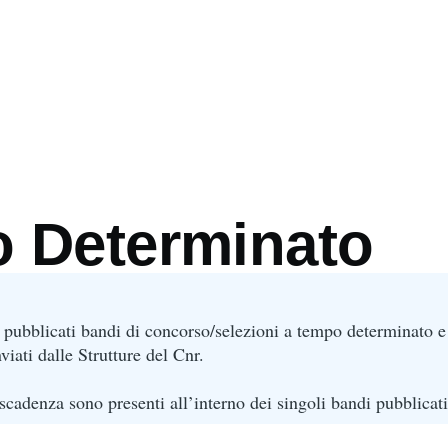
mb
 Determinato
 pubblicati bandi di concorso/selezioni a tempo determinato e
viati dalle Strutture del Cnr.
cadenza sono presenti all’interno dei singoli bandi pubblicati