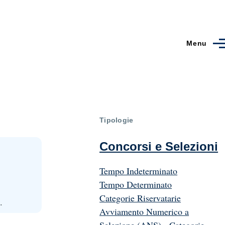
Menu
Tipologie
Concorsi e Selezioni
Tempo Indeterminato
Tempo Determinato
Categorie Riservatarie
.
Avviamento Numerico a