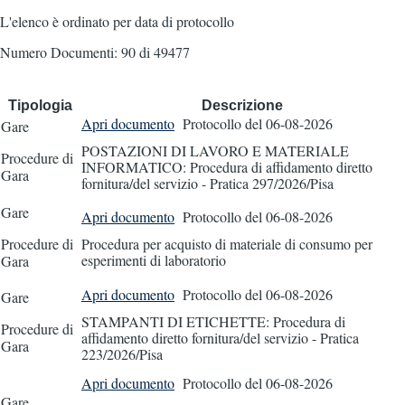
L'elenco è ordinato per data di protocollo
Numero Documenti: 90 di 49477
Tipologia
Descrizione
Apri documento
Protocollo
del 06-08-2026
Gare
POSTAZIONI DI LAVORO E MATERIALE
Procedure di
INFORMATICO: Procedura di affidamento diretto
Gara
fornitura/del servizio - Pratica 297/2026/Pisa
Gare
Apri documento
Protocollo
del 06-08-2026
Procedure di
Procedura per acquisto di materiale di consumo per
esperimenti di laboratorio
Gara
Apri documento
Protocollo
del 06-08-2026
Gare
STAMPANTI DI ETICHETTE: Procedura di
Procedure di
affidamento diretto fornitura/del servizio - Pratica
Gara
223/2026/Pisa
Apri documento
Protocollo
del 06-08-2026
Gare