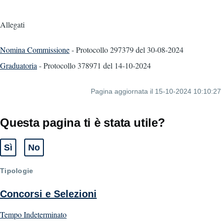
Allegati
Nomina Commissione
- Protocollo 297379
del 30-08-2024
Graduatoria
- Protocollo 378971
del 14-10-2024
Pagina aggiornata il 15-10-2024 10:10:27
Questa pagina ti è stata utile?
Sì
No
Tipologie
Concorsi e Selezioni
Tempo Indeterminato