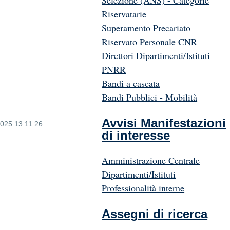
Selezione (ANS) - Categorie
Riservatarie
Superamento Precariato
Riservato Personale CNR
Direttori Dipartimenti/Istituti
PNRR
Bandi a cascata
Bandi Pubblici - Mobilità
Avvisi Manifestazioni
2025 13:11:26
di interesse
Amministrazione Centrale
Dipartimenti/Istituti
Professionalità interne
Assegni di ricerca