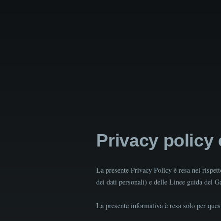
Privacy policy
La presente Privacy Policy è resa nel rispe
dei dati personali) e delle Linee guida del 
La presente informativa è resa solo per quest