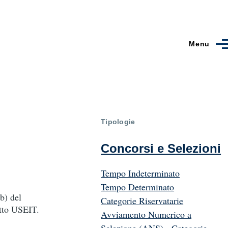
Menu
Tipologie
Concorsi e Selezioni
Tempo Indeterminato
Tempo Determinato
b) del
Categorie Riservatarie
etto USEIT.
Avviamento Numerico a