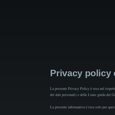
Privacy policy
La presente Privacy Policy è resa nel rispe
dei dati personali) e delle Linee guida del 
La presente informativa è resa solo per quest