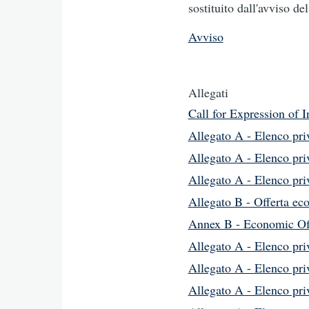
sostituito dall'avviso 
Avviso
Allegati
Call for Expression of I
Allegato A - Elenco priv
Allegato A - Elenco priv
Allegato A - Elenco priv
Allegato B - Offerta e
Annex B - Economic Of
Allegato A - Elenco priv
Allegato A - Elenco priv
Allegato A - Elenco priv