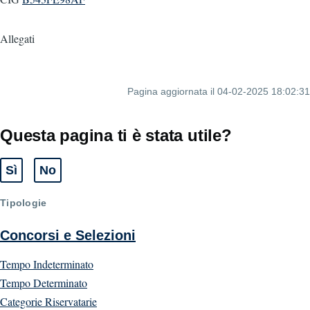
Allegati
Pagina aggiornata il 04-02-2025 18:02:31
Questa pagina ti è stata utile?
Sì
No
Tipologie
Concorsi e Selezioni
Tempo Indeterminato
Tempo Determinato
Categorie Riservatarie