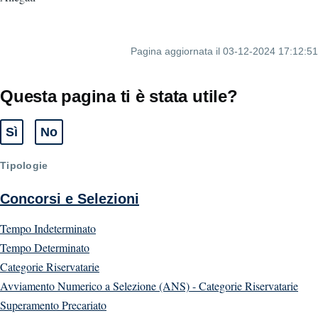
Pagina aggiornata il 03-12-2024 17:12:51
Questa pagina ti è stata utile?
Sì
No
Tipologie
Concorsi e Selezioni
Tempo Indeterminato
Tempo Determinato
Categorie Riservatarie
Avviamento Numerico a Selezione (ANS) - Categorie Riservatarie
Superamento Precariato