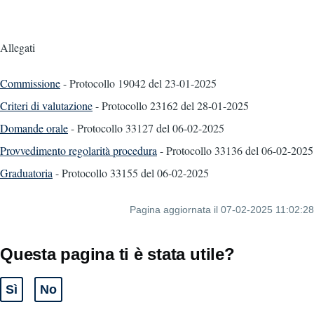
Allegati
Commissione
- Protocollo 19042
del 23-01-2025
Criteri di valutazione
- Protocollo 23162
del 28-01-2025
Domande orale
- Protocollo 33127
del 06-02-2025
Provvedimento regolarità procedura
- Protocollo 33136
del 06-02-2025
Graduatoria
- Protocollo 33155
del 06-02-2025
Pagina aggiornata il 07-02-2025 11:02:28
Questa pagina ti è stata utile?
Sì
No