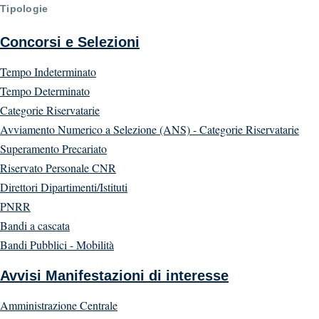
Tipologie
Concorsi e Selezioni
Tempo Indeterminato
Tempo Determinato
Categorie Riservatarie
Avviamento Numerico a Selezione (ANS) - Categorie Riservatarie
Superamento Precariato
Riservato Personale CNR
Direttori Dipartimenti/Istituti
PNRR
Bandi a cascata
Bandi Pubblici - Mobilità
Avvisi Manifestazioni di interesse
Amministrazione Centrale