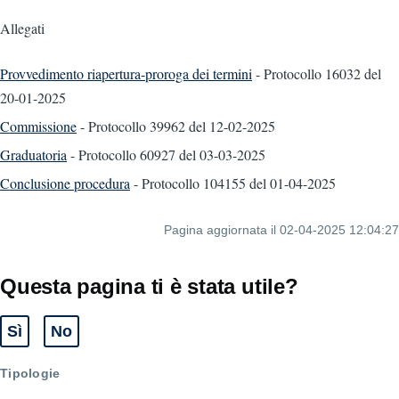
Allegati
Provvedimento riapertura-proroga dei termini
- Protocollo 16032
del
20-01-2025
Commissione
- Protocollo 39962
del 12-02-2025
Graduatoria
- Protocollo 60927
del 03-03-2025
Conclusione procedura
- Protocollo 104155
del 01-04-2025
Pagina aggiornata il 02-04-2025 12:04:27
Questa pagina ti è stata utile?
Sì
No
Tipologie