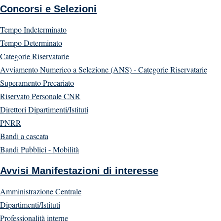
Concorsi e Selezioni
Tempo Indeterminato
Tempo Determinato
Categorie Riservatarie
Avviamento Numerico a Selezione (ANS) - Categorie Riservatarie
Superamento Precariato
Riservato Personale CNR
Direttori Dipartimenti/Istituti
PNRR
Bandi a cascata
Bandi Pubblici - Mobilità
Avvisi Manifestazioni di interesse
Amministrazione Centrale
Dipartimenti/Istituti
Professionalità interne