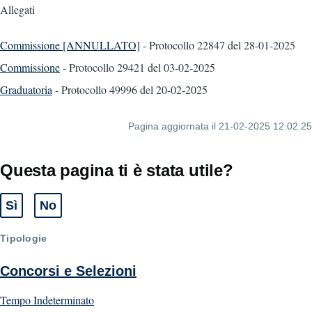
Allegati
Commissione [ANNULLATO]
- Protocollo 22847
del 28-01-2025
Commissione
- Protocollo 29421
del 03-02-2025
Graduatoria
- Protocollo 49996
del 20-02-2025
Pagina aggiornata il 21-02-2025 12:02:25
Questa pagina ti è stata utile?
Sì
No
Tipologie
Concorsi e Selezioni
Tempo Indeterminato