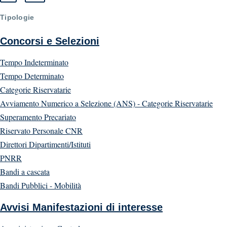
Tipologie
Concorsi e Selezioni
Tempo Indeterminato
Tempo Determinato
Categorie Riservatarie
Avviamento Numerico a Selezione (ANS) - Categorie Riservatarie
Superamento Precariato
Riservato Personale CNR
Direttori Dipartimenti/Istituti
PNRR
Bandi a cascata
Bandi Pubblici - Mobilità
Avvisi Manifestazioni di interesse