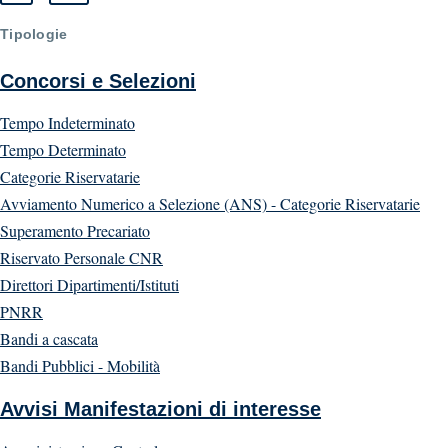
Tipologie
Concorsi e Selezioni
Tempo Indeterminato
Tempo Determinato
Categorie Riservatarie
Avviamento Numerico a Selezione (ANS) - Categorie Riservatarie
Superamento Precariato
Riservato Personale CNR
Direttori Dipartimenti/Istituti
PNRR
Bandi a cascata
Bandi Pubblici - Mobilità
Avvisi Manifestazioni di interesse