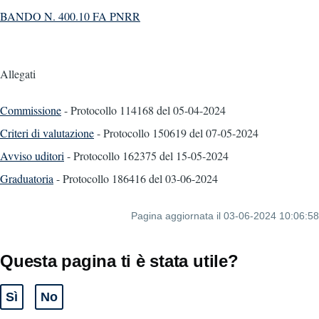
BANDO N. 400.10 FA PNRR
Allegati
Commissione
- Protocollo 114168
del 05-04-2024
Criteri di valutazione
- Protocollo 150619
del 07-05-2024
Avviso uditori
- Protocollo 162375
del 15-05-2024
Graduatoria
- Protocollo 186416
del 03-06-2024
Pagina aggiornata il 03-06-2024 10:06:58
Questa pagina ti è stata utile?
Sì
No