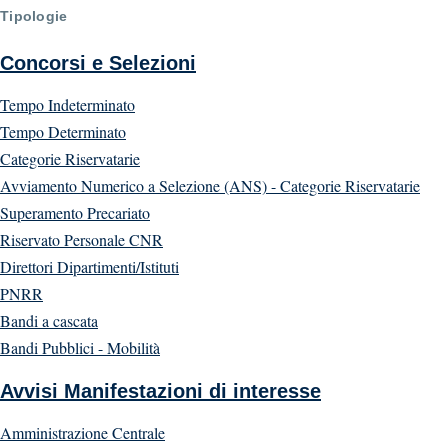
Tipologie
Concorsi e Selezioni
Tempo Indeterminato
Tempo Determinato
Categorie Riservatarie
Avviamento Numerico a Selezione (ANS) - Categorie Riservatarie
Superamento Precariato
Riservato Personale CNR
Direttori Dipartimenti/Istituti
PNRR
Bandi a cascata
Bandi Pubblici - Mobilità
Avvisi Manifestazioni di interesse
Amministrazione Centrale