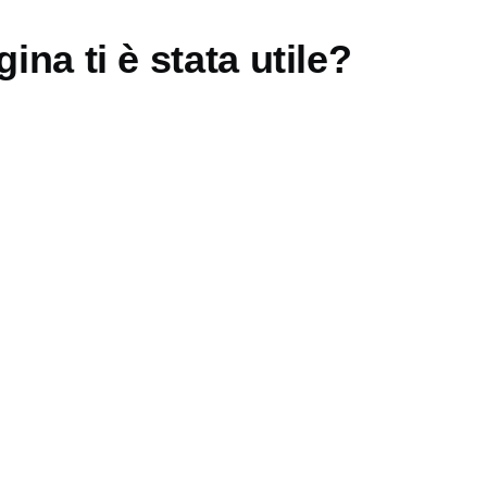
ina ti è stata utile?