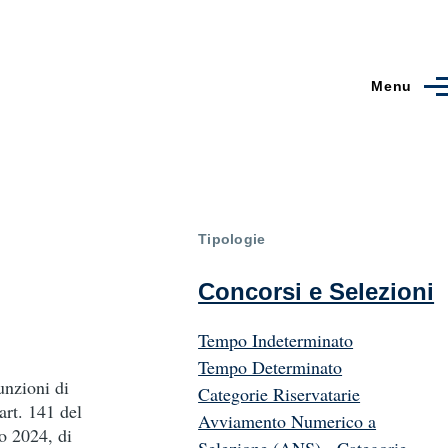
Menu
Tipologie
Concorsi e Selezioni
Tempo Indeterminato
Tempo Determinato
unzioni di
Categorie Riservatarie
art. 141 del
Avviamento Numerico a
o 2024, di