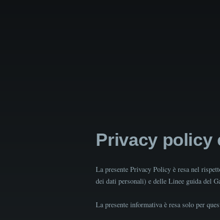
Privacy policy
La presente Privacy Policy è resa nel rispe
dei dati personali) e delle Linee guida del 
La presente informativa è resa solo per quest