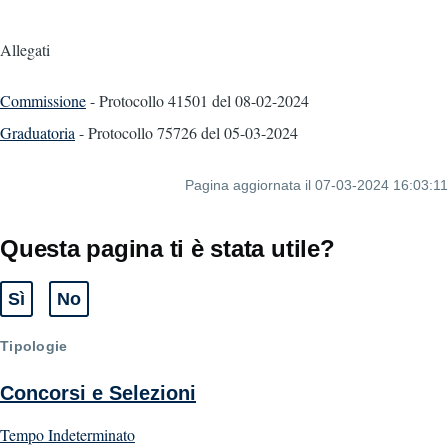
Allegati
Commissione
- Protocollo 41501
del 08-02-2024
Graduatoria
- Protocollo 75726
del 05-03-2024
Pagina aggiornata il 07-03-2024 16:03:11
Questa pagina ti è stata utile?
Sì
No
Tipologie
Concorsi e Selezioni
Tempo Indeterminato