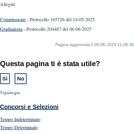
Allegati
Commissione
- Protocollo 165726
del 14-05-2025
Graduatoria
- Protocollo 204487
del 06-06-2025
Pagina aggiornata il 09-06-2025 11:06:36
Questa pagina ti è stata utile?
Sì
No
Tipologie
Concorsi e Selezioni
Tempo Indeterminato
Tempo Determinato