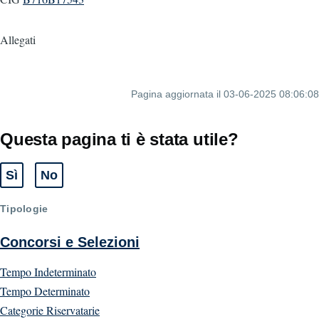
Allegati
Pagina aggiornata il 03-06-2025 08:06:08
Questa pagina ti è stata utile?
Sì
No
Tipologie
Concorsi e Selezioni
Tempo Indeterminato
Tempo Determinato
Categorie Riservatarie