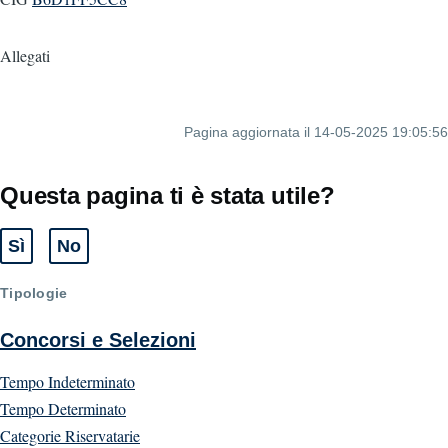
Allegati
Pagina aggiornata il 14-05-2025 19:05:56
Questa pagina ti è stata utile?
Sì
No
Tipologie
Concorsi e Selezioni
Tempo Indeterminato
Tempo Determinato
Categorie Riservatarie