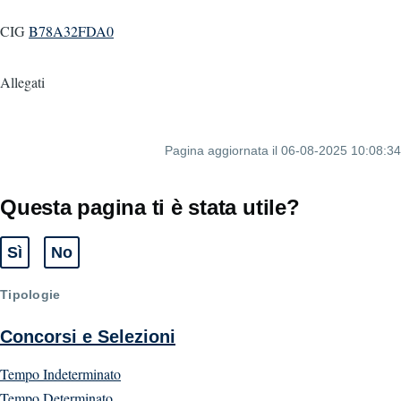
CIG
B78A32FDA0
Allegati
Pagina aggiornata il 06-08-2025 10:08:34
Questa pagina ti è stata utile?
Sì
No
Tipologie
Concorsi e Selezioni
Tempo Indeterminato
Tempo Determinato