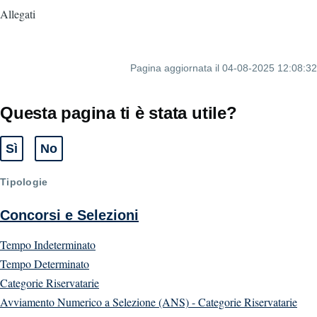
Allegati
Pagina aggiornata il 04-08-2025 12:08:32
Questa pagina ti è stata utile?
Sì
No
Tipologie
Concorsi e Selezioni
Tempo Indeterminato
Tempo Determinato
Categorie Riservatarie
Avviamento Numerico a Selezione (ANS) - Categorie Riservatarie