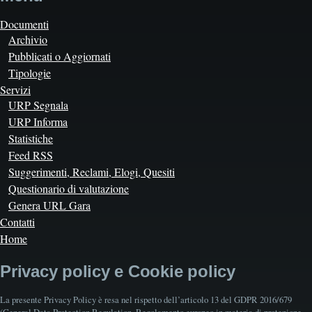
Documenti
Archivio
Pubblicati o Aggiornati
Tipologie
Servizi
URP Segnala
URP Informa
Statistiche
Feed RSS
Suggerimenti, Reclami, Elogi, Quesiti
Questionario di valutazione
Genera URL Gara
Contatti
Home
Privacy policy e Cookie policy
La presente Privacy Policy è resa nel rispetto dell’articolo 13 del GDPR 2016/679