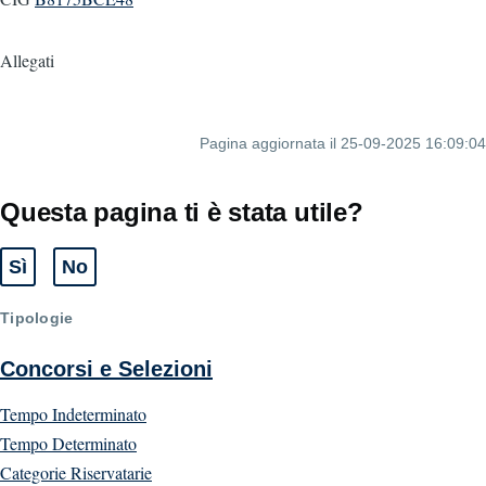
Allegati
Pagina aggiornata il 25-09-2025 16:09:04
Questa pagina ti è stata utile?
Sì
No
Tipologie
Concorsi e Selezioni
Tempo Indeterminato
Tempo Determinato
Categorie Riservatarie