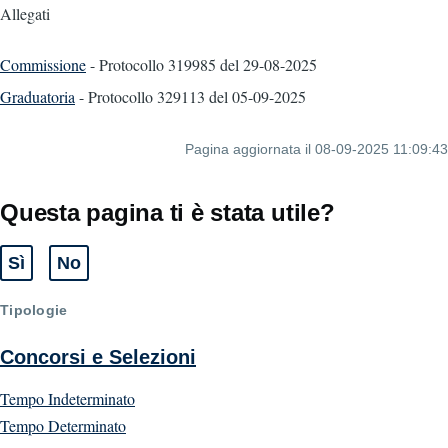
Allegati
Commissione
- Protocollo 319985
del 29-08-2025
Graduatoria
- Protocollo 329113
del 05-09-2025
Pagina aggiornata il 08-09-2025 11:09:43
Questa pagina ti è stata utile?
Sì
No
Tipologie
Concorsi e Selezioni
Tempo Indeterminato
Tempo Determinato