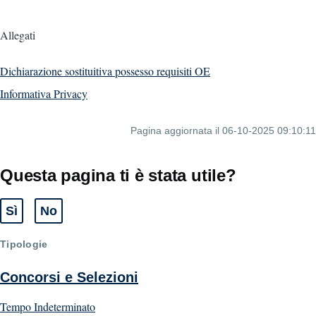
Allegati
Dichiarazione sostituitiva possesso requisiti OE
Informativa Privacy
Pagina aggiornata il 06-10-2025 09:10:11
Questa pagina ti è stata utile?
Sì
No
Tipologie
Concorsi e Selezioni
Tempo Indeterminato