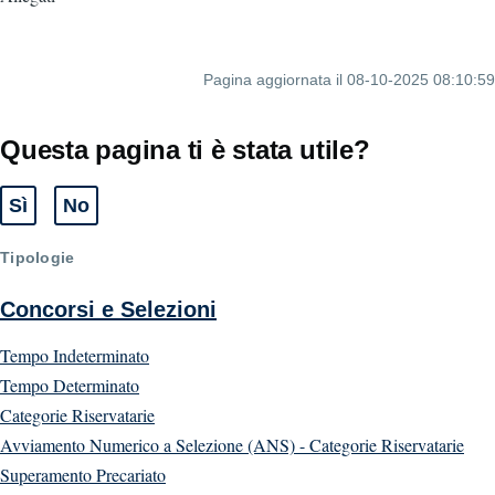
Pagina aggiornata il 08-10-2025 08:10:59
Questa pagina ti è stata utile?
Sì
No
Tipologie
Concorsi e Selezioni
Tempo Indeterminato
Tempo Determinato
Categorie Riservatarie
Avviamento Numerico a Selezione (ANS) - Categorie Riservatarie
Superamento Precariato