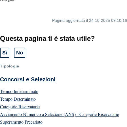
Pagina aggiornata il 24-10-2025 09:10:16
Questa pagina ti è stata utile?
Sì
No
Tipologie
Concorsi e Selezioni
Tempo Indeterminato
Tempo Determinato
Categorie Riservatarie
Avviamento Numerico a Selezione (ANS) - Categorie Riservatarie
Superamento Precariato