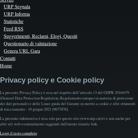
URP Segnala
URP Informa
Statistiche
Feed RSS
Suggerimenti, Reclami, Elogi, Quesiti
Questionario di valutazione
Genera URL Gara
Contatti
Home
Privacy policy e Cookie policy
La presente Privacy Policy è resa nel rispetto dell’articolo 13 del GDPR 2016/679
(General Data Protection Regulation, Regolamento europeo in materia di protezione
dei dati personali) e delle Linee guida del Garante in merito a cookie e altri strumenti
di tracciamento - 10 giugno 2021 [9677876].
La presente informativa è resa solo per questo sito (www.urp.cnr.it) e non anche per
altri siti web eventualmente raggiunti dall'utente tramite link.
Leggi il testo completo