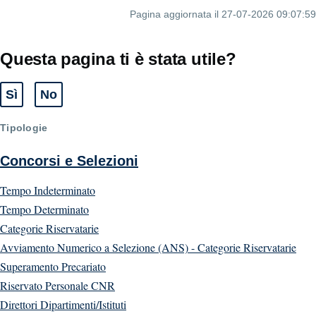
Pagina aggiornata il 27-07-2026 09:07:59
Questa pagina ti è stata utile?
Sì
No
Tipologie
Concorsi e Selezioni
Tempo Indeterminato
Tempo Determinato
Categorie Riservatarie
Avviamento Numerico a Selezione (ANS) - Categorie Riservatarie
Superamento Precariato
Riservato Personale CNR
Direttori Dipartimenti/Istituti