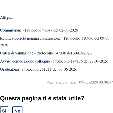
Allegati
Commissione
- Protocollo 98047
del 02-03-2026
Rettifica decreto nomina commissione
- Protocollo 110936
del 09-03-
2026
Criteri di valutazione
- Protocollo 147330
del 30-03-2026
Avviso convocazione colloquio
- Protocollo 194176
del 27-04-2026
Graduatoria
- Protocollo 261211
del 08-06-2026
Pagina aggiornata il 09-06-2026 09:06:47
Questa pagina ti è stata utile?
Sì
No