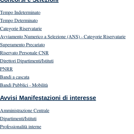
Tempo Indeterminato
Tempo Determinato
Categorie Riservatarie
Avviamento Numerico a Selezione (ANS) - Categorie Riservatarie
Superamento Precariato
Riservato Personale CNR
Direttori Dipartimenti/Istituti
PNRR
Bandi a cascata
Bandi Pubblici - Mobilità
Avvisi Manifestazioni di interesse
Amministrazione Centrale
Dipartimenti/Istituti
Professionalità interne