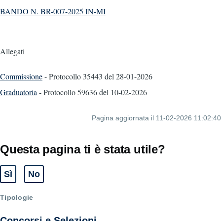
BANDO N. BR-007-2025 IN-MI
Allegati
Commissione
- Protocollo 35443
del 28-01-2026
Graduatoria
- Protocollo 59636
del 10-02-2026
Pagina aggiornata il 11-02-2026 11:02:40
Questa pagina ti è stata utile?
Sì
No
Tipologie
Concorsi e Selezioni