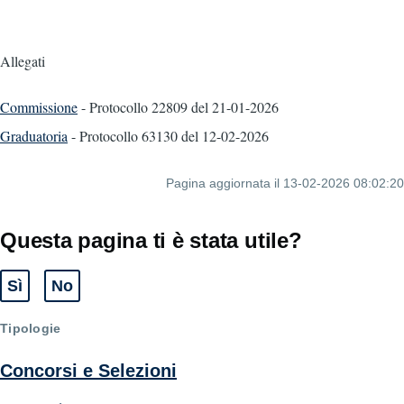
Allegati
Commissione
- Protocollo 22809
del 21-01-2026
Graduatoria
- Protocollo 63130
del 12-02-2026
Pagina aggiornata il 13-02-2026 08:02:20
Questa pagina ti è stata utile?
Sì
No
Tipologie
Concorsi e Selezioni