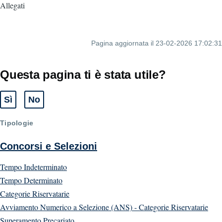
Allegati
Pagina aggiornata il 23-02-2026 17:02:31
Questa pagina ti è stata utile?
Sì
No
Tipologie
Concorsi e Selezioni
Tempo Indeterminato
Tempo Determinato
Categorie Riservatarie
Avviamento Numerico a Selezione (ANS) - Categorie Riservatarie
Superamento Precariato