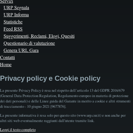
Servizi
URP Segnala
URP Informa
Statistiche
Feed RSS
Suggerimenti, Reclami, Elogi, Quesiti
Questionario di valutazione
Genera URL Gara
Contatti
Home
Privacy policy e Cookie policy
La presente Privacy Policy è resa nel rispetto dell’articolo 13 del GDPR 2016/679
(General Data Protection Regulation, Regolamento europeo in materia di protezione
dei dati personali) e delle Linee guida del Garante in merito a cookie e altri strumenti
di tracciamento - 10 giugno 2021 [9677876].
La presente informativa è resa solo per questo sito (www.urp.cnr.it) e non anche per
altri siti web eventualmente raggiunti dall'utente tramite link.
Leggi il testo completo