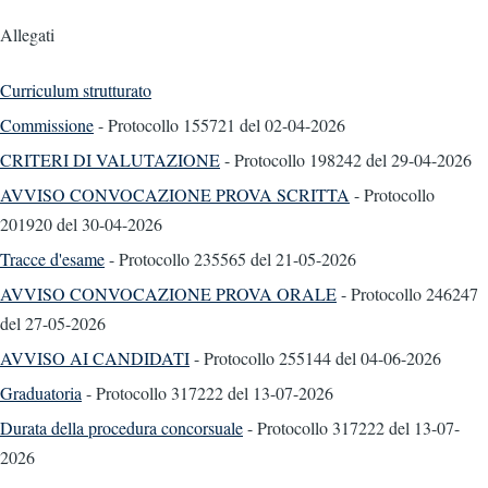
Allegati
Curriculum strutturato
Commissione
- Protocollo 155721
del 02-04-2026
CRITERI DI VALUTAZIONE
- Protocollo 198242
del 29-04-2026
AVVISO CONVOCAZIONE PROVA SCRITTA
- Protocollo
201920
del 30-04-2026
Tracce d'esame
- Protocollo 235565
del 21-05-2026
AVVISO CONVOCAZIONE PROVA ORALE
- Protocollo 246247
del 27-05-2026
AVVISO AI CANDIDATI
- Protocollo 255144
del 04-06-2026
Graduatoria
- Protocollo 317222
del 13-07-2026
Durata della procedura concorsuale
- Protocollo 317222
del 13-07-
2026