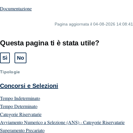
Documentazione
Pagina aggiornata il 04-08-2026 14:08:41
Questa pagina ti è stata utile?
Sì
No
Tipologie
Concorsi e Selezioni
Tempo Indeterminato
Tempo Determinato
Categorie Riservatarie
Avviamento Numerico a Selezione (ANS) - Categorie Riservatarie
Superamento Precariato