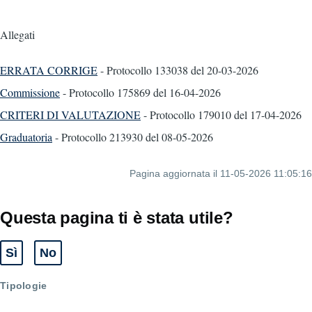
Allegati
ERRATA CORRIGE
- Protocollo 133038
del 20-03-2026
Commissione
- Protocollo 175869
del 16-04-2026
CRITERI DI VALUTAZIONE
- Protocollo 179010
del 17-04-2026
Graduatoria
- Protocollo 213930
del 08-05-2026
Pagina aggiornata il 11-05-2026 11:05:16
Questa pagina ti è stata utile?
Sì
No
Tipologie