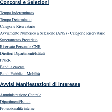
Concorsi e Selezioni
Tempo Indeterminato
Tempo Determinato
Categorie Riservatarie
Avviamento Numerico a Selezione (ANS) - Categorie Riservatarie
Superamento Precariato
Riservato Personale CNR
Direttori Dipartimenti/Istituti
PNRR
Bandi a cascata
Bandi Pubblici - Mobilità
Avvisi Manifestazioni di interesse
Amministrazione Centrale
Dipartimenti/Istituti
Professionalità interne