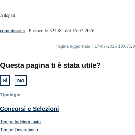
Allegati
commissione
- Protocollo 324484
del 16-07-2026
Pagina aggiornata il 17-07-2026 13:07:29
Questa pagina ti è stata utile?
Sì
No
Tipologie
Concorsi e Selezioni
Tempo Indeterminato
Tempo Determinato