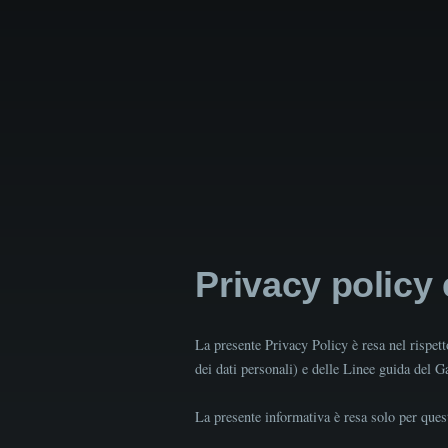
Privacy policy
La presente Privacy Policy è resa nel rispe
dei dati personali) e delle Linee guida del 
La presente informativa è resa solo per quest