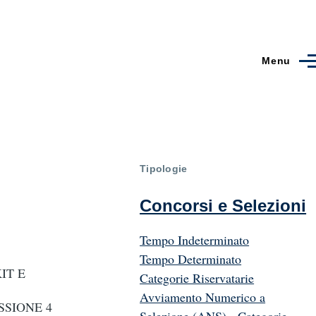
Menu
Tipologie
Concorsi e Selezioni
Tempo Indeterminato
Tempo Determinato
IT E
Categorie Riservatarie
Avviamento Numerico a
SSIONE 4