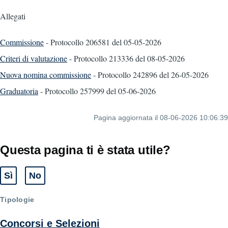
Allegati
Commissione
- Protocollo 206581
del 05-05-2026
Criteri di valutazione
- Protocollo 213336
del 08-05-2026
Nuova nomina commissione
- Protocollo 242896
del 26-05-2026
Graduatoria
- Protocollo 257999
del 05-06-2026
Pagina aggiornata il 08-06-2026 10:06:39
Questa pagina ti è stata utile?
Sì
No
Tipologie
Concorsi e Selezioni