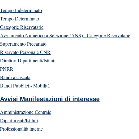
Tempo Indeterminato
Tempo Determinato
Categorie Riservatarie
Avviamento Numerico a Selezione (ANS) - Categorie Riservatarie
Superamento Precariato
Riservato Personale CNR
Direttori Dipartimenti/Istituti
PNRR
Bandi a cascata
Bandi Pubblici - Mobilità
Avvisi Manifestazioni di interesse
Amministrazione Centrale
Dipartimenti/Istituti
Professionalità interne