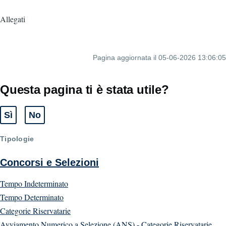
Allegati
Pagina aggiornata il 05-06-2026 13:06:05
Questa pagina ti è stata utile?
Sì
No
Tipologie
Concorsi e Selezioni
Tempo Indeterminato
Tempo Determinato
Categorie Riservatarie
Avviamento Numerico a Selezione (ANS) - Categorie Riservatarie