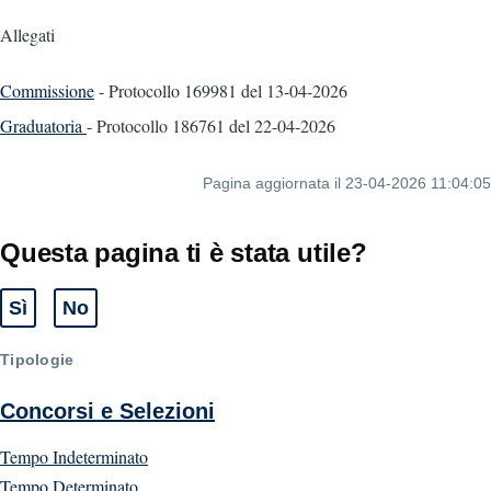
Allegati
Commissione
- Protocollo 169981
del 13-04-2026
Graduatoria
- Protocollo 186761
del 22-04-2026
Pagina aggiornata il 23-04-2026 11:04:05
Questa pagina ti è stata utile?
Sì
No
Tipologie
Concorsi e Selezioni
Tempo Indeterminato
Tempo Determinato