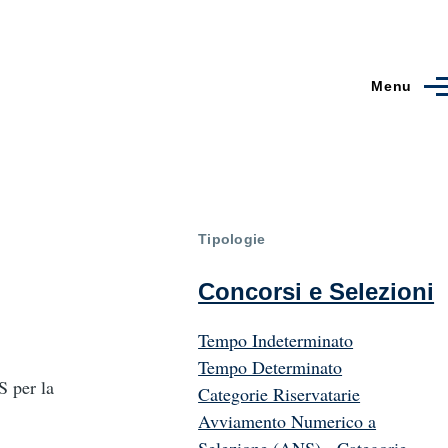
Menu
Tipologie
Concorsi e Selezioni
Tempo Indeterminato
Tempo Determinato
S per la
Categorie Riservatarie
Avviamento Numerico a