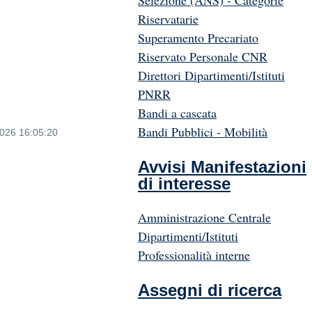
Selezione (ANS) - Categorie
Riservatarie
Superamento Precariato
Riservato Personale CNR
Direttori Dipartimenti/Istituti
PNRR
Bandi a cascata
Bandi Pubblici - Mobilità
2026 16:05:20
Avvisi Manifestazioni
di interesse
Amministrazione Centrale
Dipartimenti/Istituti
Professionalità interne
Assegni di ricerca