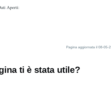
ti Aperti:
Pagina aggiornata il 08-05-
ina ti è stata utile?