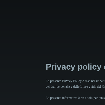
Privacy policy
La presente Privacy Policy è resa nel rispe
dei dati personali) e delle Linee guida del 
La presente informativa è resa solo per quest