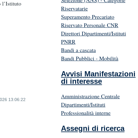
Selezione (ANS) - Categorie
 l’Istituto
Riservatarie
Superamento Precariato
Riservato Personale CNR
Direttori Dipartimenti/Istituti
PNRR
Bandi a cascata
Bandi Pubblici - Mobilità
Avvisi Manifestazioni
di interesse
Amministrazione Centrale
2026 13:06:22
Dipartimenti/Istituti
Professionalità interne
Assegni di ricerca