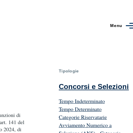
Menu
Tipologie
Concorsi e Selezioni
Tempo Indeterminato
Tempo Determinato
unzioni di
Categorie Riservatarie
art. 141 del
Avviamento Numerico a
o 2024, di