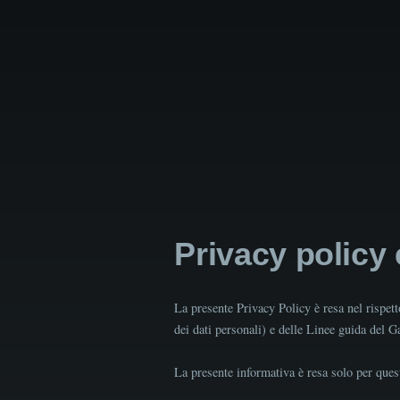
Privacy policy
La presente Privacy Policy è resa nel rispe
dei dati personali) e delle Linee guida del 
La presente informativa è resa solo per quest