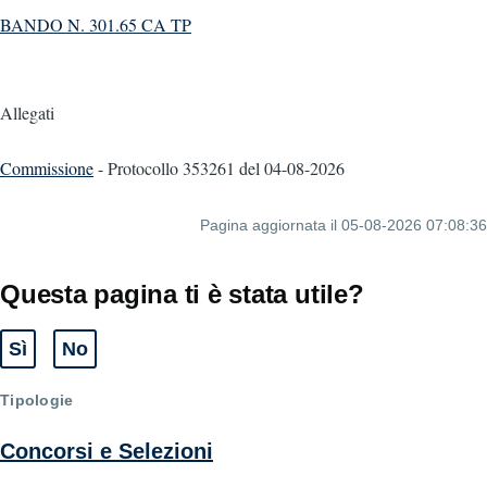
BANDO N. 301.65 CA TP
Allegati
Commissione
- Protocollo 353261
del 04-08-2026
Pagina aggiornata il 05-08-2026 07:08:36
Questa pagina ti è stata utile?
Sì
No
Tipologie
Concorsi e Selezioni